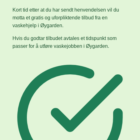
Kort tid etter at du har sendt henvendelsen vil du
motta et gratis og uforpliktende tilbud fra en
vaskehjelp i Øygarden.
Hvis du godtar tilbudet avtales et tidspunkt som
passer for å utføre vaskejobben i Øygarden.