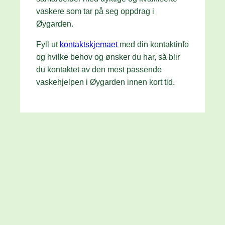
vaskere som tar på seg oppdrag i
Øygarden.
Fyll ut
kontaktskjemaet
med din kontaktinfo
og hvilke behov og ønsker du har, så blir
du kontaktet av den mest passende
vaskehjelpen i Øygarden innen kort tid.