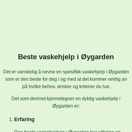
Beste vaskehjelp i Øygarden
Det er vanskelig å nevne en spesifikk vaskehjelp i Øygarden
som er den beste for deg i og med at det kommer veldig an
på hvilke behov, ønsker og kriterier du har.
Det som derimot kjennetegner en dyktig vaskehjelp i
Øygarden er:
Erfaring