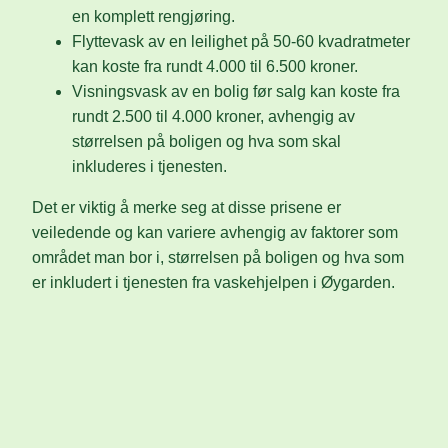
en komplett rengjøring.
Flyttevask av en leilighet på 50-60 kvadratmeter
kan koste fra rundt 4.000 til 6.500 kroner.
Visningsvask av en bolig før salg kan koste fra
rundt 2.500 til 4.000 kroner, avhengig av
størrelsen på boligen og hva som skal
inkluderes i tjenesten.
Det er viktig å merke seg at disse prisene er
veiledende og kan variere avhengig av faktorer som
området man bor i, størrelsen på boligen og hva som
er inkludert i tjenesten fra vaskehjelpen i Øygarden.