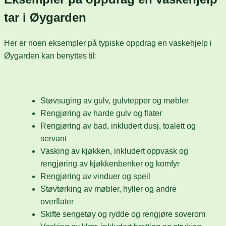
tar i Øygarden
Her er noen eksempler på typiske oppdrag en vaskehjelp i
Øygarden kan benyttes til:
Støvsuging av gulv, gulvtepper og møbler
Rengjøring av harde gulv og flater
Rengjøring av bad, inkludert dusj, toalett og
servant
Vasking av kjøkken, inkludert oppvask og
rengjøring av kjøkkenbenker og komfyr
Rengjøring av vinduer og speil
Støvtørking av møbler, hyller og andre
overflater
Skifte sengetøy og rydde og rengjøre soverom