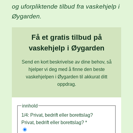
og uforpliktende tilbud fra vaskehjelp i
Øygarden.
Få et gratis tilbud på
vaskehjelp i Øygarden
Send en kort beskrivelse av dine behov, så
hjelper vi deg med å finne den beste
vaskehjelpen i Øygarden til akkurat ditt
oppdrag.
innhold
1/4: Privat, bedrift eller borettslag?
Privat, bedrift eller borettslag?
*