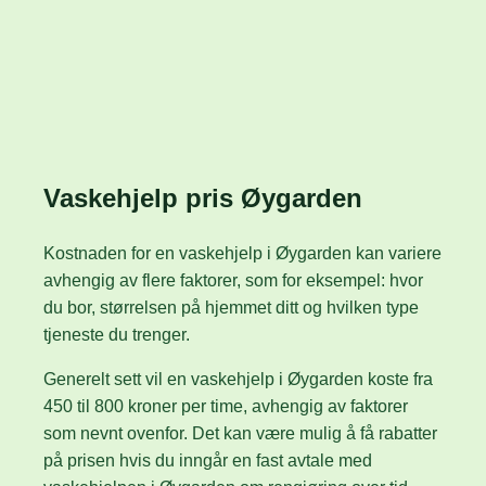
Vaskehjelp pris Øygarden
Kostnaden for en vaskehjelp i Øygarden kan variere
avhengig av flere faktorer, som for eksempel: hvor
du bor, størrelsen på hjemmet ditt og hvilken type
tjeneste du trenger.
Generelt sett vil en vaskehjelp i Øygarden koste fra
450 til 800 kroner per time, avhengig av faktorer
som nevnt ovenfor. Det kan være mulig å få rabatter
på prisen hvis du inngår en fast avtale med