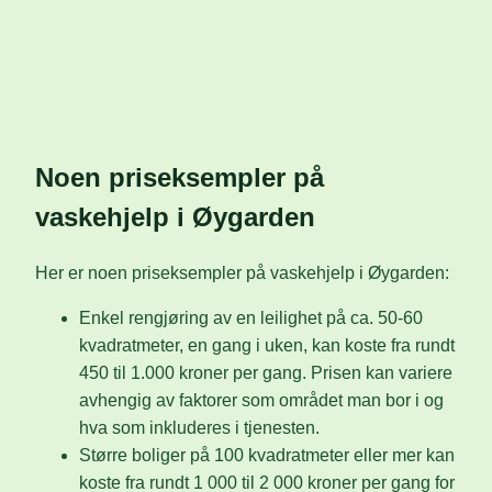
Noen priseksempler på
vaskehjelp i Øygarden
Her er noen priseksempler på vaskehjelp i Øygarden:
Enkel rengjøring av en leilighet på ca. 50-60
kvadratmeter, en gang i uken, kan koste fra rundt
450 til 1.000 kroner per gang. Prisen kan variere
avhengig av faktorer som området man bor i og
hva som inkluderes i tjenesten.
Større boliger på 100 kvadratmeter eller mer kan
koste fra rundt 1 000 til 2 000 kroner per gang for