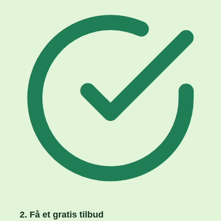
2. Få et gratis tilbud