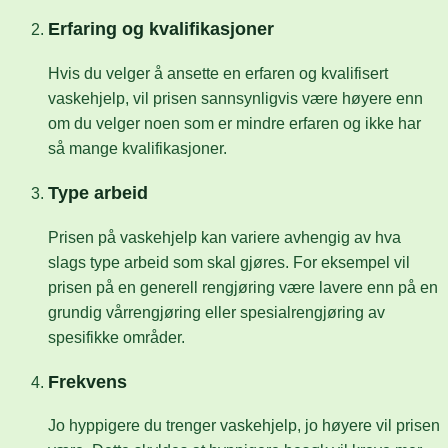
Erfaring og kvalifikasjoner
Hvis du velger å ansette en erfaren og kvalifisert
vaskehjelp, vil prisen sannsynligvis være høyere enn
om du velger noen som er mindre erfaren og ikke har
så mange kvalifikasjoner.
Type arbeid
Prisen på vaskehjelp kan variere avhengig av hva
slags type arbeid som skal gjøres. For eksempel vil
prisen på en generell rengjøring være lavere enn på en
grundig vårrengjøring eller spesialrengjøring av
spesifikke områder.
Frekvens
Jo hyppigere du trenger vaskehjelp, jo høyere vil prisen