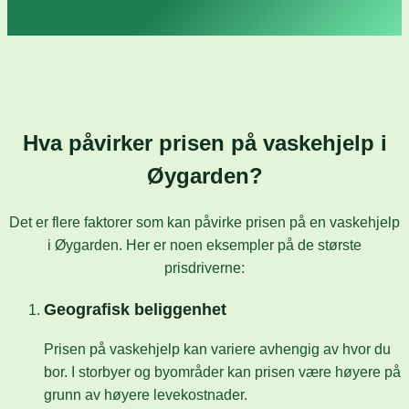
Hva påvirker prisen på vaskehjelp i
Øygarden?
Det er flere faktorer som kan påvirke prisen på en vaskehjelp
i Øygarden. Her er noen eksempler på de største
prisdriverne:
Geografisk beliggenhet
Prisen på vaskehjelp kan variere avhengig av hvor du
bor. I storbyer og byområder kan prisen være høyere på
grunn av høyere levekostnader.