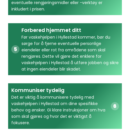
eventuelle rengjøringsmidler eller -verktøy er
inkludert i prisen.
Forbered hjemmet ditt
Før vaskehjelpen i Hyllestad kommer, bør du
sørge for å fjerne eventuelle personlige
eiendeler eller rot fra områdene som skal
rengjøres. Dette vil gjøre det enklere for
vaskehjelpen i Hyllestad å utføre jobben og sikre
at ingen eiendeler blir skadet.
Kommuniser tydelig
Det er viktig å kommunisere tydelig med
vaskehjelpen i Hyllestad om dine spesifikke
behov og ønsker. Gi klare instruksjoner om hva
som skal gjøres og hvor det er viktigst å
fokusere.