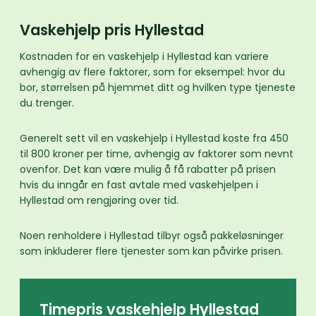
Vaskehjelp pris Hyllestad
Kostnaden for en vaskehjelp i Hyllestad kan variere
avhengig av flere faktorer, som for eksempel: hvor du
bor, størrelsen på hjemmet ditt og hvilken type tjeneste
du trenger.
Generelt sett vil en vaskehjelp i Hyllestad koste fra 450
til 800 kroner per time, avhengig av faktorer som nevnt
ovenfor. Det kan være mulig å få rabatter på prisen
hvis du inngår en fast avtale med vaskehjelpen i
Hyllestad om rengjøring over tid.
Noen renholdere i Hyllestad tilbyr også pakkeløsninger
som inkluderer flere tjenester som kan påvirke prisen.
Timepris vaskehjelp Hyllestad