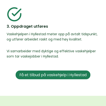
3. Oppdraget utføres
Vaskehjelpen i Hyllestad møter opp på avtalt tidspunkt,
og utfører arbeidet raskt og med høy kvalitet.
Vi samarbeider med dyktige og effektive vaskehjelper
som tar vaskejobber i Hyllestad.
Få et tilbud på vaskehjelp i Hyllestad