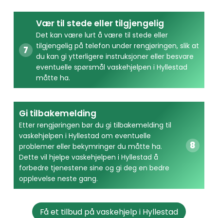
Vær til stede eller tilgjengelig
Det kan være lurt å være til stede eller
tilgjengelig på telefon under rengjøringen, slik at
du kan gi ytterligere instruksjoner eller besvare
eventuelle spørsmål vaskehjelpen i Hyllestad
måtte ha.
Gi tilbakemelding
Etter rengjøringen bør du gi tilbakemelding til
vaskehjelpen i Hyllestad om eventuelle
problemer eller bekymringer du måtte ha.
Dette vil hjelpe vaskehjelpen i Hyllestad å
forbedre tjenestene sine og gi deg en bedre
opplevelse neste gang.
Få et tilbud på vaskehjelp i Hyllestad