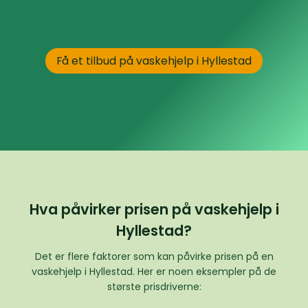
Få et tilbud på vaskehjelp i Hyllestad
Hva påvirker prisen på vaskehjelp i
Hyllestad?
Det er flere faktorer som kan påvirke prisen på en
vaskehjelp i Hyllestad. Her er noen eksempler på de
største prisdriverne: