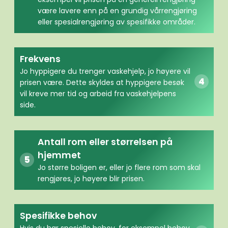
være lavere enn på en grundig vårrengjøring
eller spesialrengjøring av spesifikke områder.
Frekvens
Jo hyppigere du trenger vaskehjelp, jo høyere vil
prisen være. Dette skyldes at hyppigere besøk
vil kreve mer tid og arbeid fra vaskehjelpens
side.
Antall rom eller størrelsen på
hjemmet
Jo større boligen er, eller jo flere rom som skal
rengjøres, jo høyere blir prisen.
Spesifikke behov