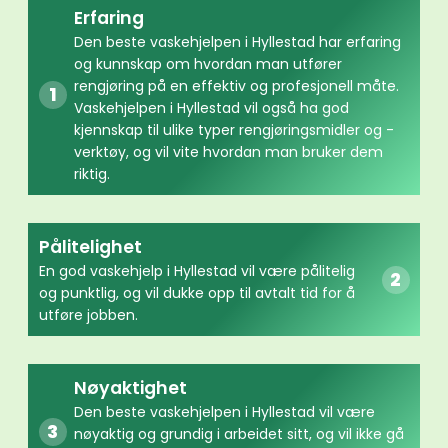
Erfaring
Den beste vaskehjelpen i Hyllestad har erfaring
og kunnskap om hvordan man utfører
rengjøring på en effektiv og profesjonell måte.
Vaskehjelpen i Hyllestad vil også ha god
kjennskap til ulike typer rengjøringsmidler og -
verktøy, og vil vite hvordan man bruker dem
riktig.
Pålitelighet
En god vaskehjelp i Hyllestad vil være pålitelig
og punktlig, og vil dukke opp til avtalt tid for å
utføre jobben.
Nøyaktighet
Den beste vaskehjelpen i Hyllestad vil være
nøyaktig og grundig i arbeidet sitt, og vil ikke gå