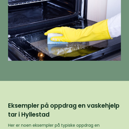
Eksempler på oppdrag en vaskehjelp
tar i Hyllestad
Her er noen eksempler på typiske oppdrag en