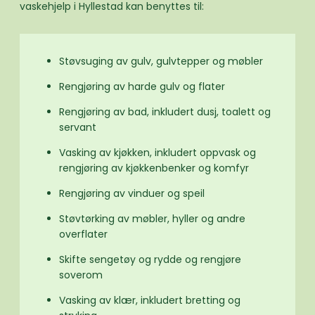
vaskehjelp i Hyllestad kan benyttes til:
Støvsuging av gulv, gulvtepper og møbler
Rengjøring av harde gulv og flater
Rengjøring av bad, inkludert dusj, toalett og
servant
Vasking av kjøkken, inkludert oppvask og
rengjøring av kjøkkenbenker og komfyr
Rengjøring av vinduer og speil
Støvtørking av møbler, hyller og andre
overflater
Skifte sengetøy og rydde og rengjøre
soverom
Vasking av klær, inkludert bretting og