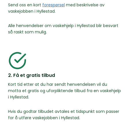
Send oss en kort
forespørsel
med beskrivelse av
vaskejobben i Hyllestad.
Alle henvendelser om vaskehjelp i Hyllestad blir besvart
så raskt som mulig.
2. Få et gratis tilbud
Kort tid etter at du har sendt henvendelsen vil du
motta et gratis og uforpliktende tilbud fra en vaskehjelp
i Hyllestad.
Hvis du godtar tilbudet avtales et tidspunkt som passer
for å utføre vaskejobben i Hyllestad.