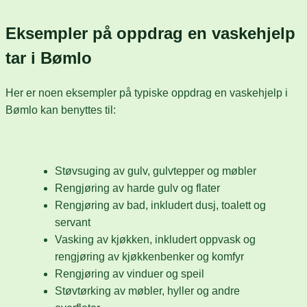
Eksempler på oppdrag en vaskehjelp
tar i Bømlo
Her er noen eksempler på typiske oppdrag en vaskehjelp i
Bømlo kan benyttes til:
Støvsuging av gulv, gulvtepper og møbler
Rengjøring av harde gulv og flater
Rengjøring av bad, inkludert dusj, toalett og
servant
Vasking av kjøkken, inkludert oppvask og
rengjøring av kjøkkenbenker og komfyr
Rengjøring av vinduer og speil
Støvtørking av møbler, hyller og andre