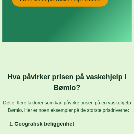
Hva påvirker prisen på vaskehjelp i
Bømlo?
Det er flere faktorer som kan påvirke prisen på en vaskehjelp
i Bømlo. Her er noen eksempler på de største prisdriverne:
Geografisk beliggenhet