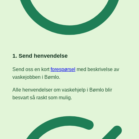
1. Send henvendelse
Send oss en kort
forespørsel
med beskrivelse av
vaskejobben i Bømlo.
Alle henvendelser om vaskehjelp i Bømlo blir
besvart så raskt som mulig.