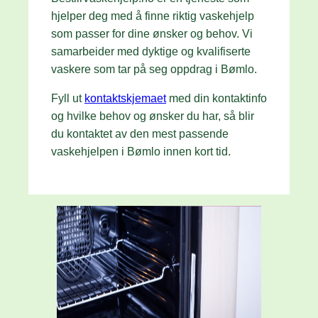
hjelper deg med å finne riktig vaskehjelp
som passer for dine ønsker og behov. Vi
samarbeider med dyktige og kvalifiserte
vaskere som tar på seg oppdrag i Bømlo.
Fyll ut
kontaktskjemaet
med din kontaktinfo
og hvilke behov og ønsker du har, så blir
du kontaktet av den mest passende
vaskehjelpen i Bømlo innen kort tid.