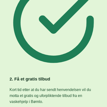
2. Få et gratis tilbud
Kort tid etter at du har sendt henvendelsen vil du
motta et gratis og uforpliktende tilbud fra en
vaskehjelp i Bømlo.