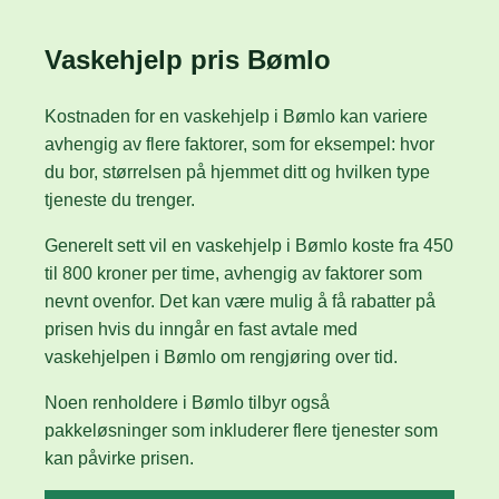
Vaskehjelp pris Bømlo
Kostnaden for en vaskehjelp i Bømlo kan variere
avhengig av flere faktorer, som for eksempel: hvor
du bor, størrelsen på hjemmet ditt og hvilken type
tjeneste du trenger.
Generelt sett vil en vaskehjelp i Bømlo koste fra 450
til 800 kroner per time, avhengig av faktorer som
nevnt ovenfor. Det kan være mulig å få rabatter på
prisen hvis du inngår en fast avtale med
vaskehjelpen i Bømlo om rengjøring over tid.
Noen renholdere i Bømlo tilbyr også
pakkeløsninger som inkluderer flere tjenester som
kan påvirke prisen.