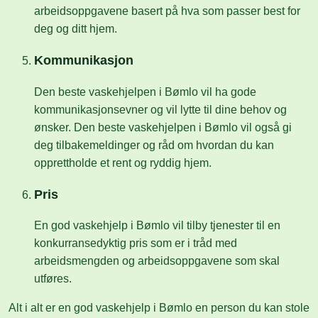
arbeidsoppgavene basert på hva som passer best for
deg og ditt hjem.
Kommunikasjon
Den beste vaskehjelpen i Bømlo vil ha gode
kommunikasjonsevner og vil lytte til dine behov og
ønsker. Den beste vaskehjelpen i Bømlo vil også gi
deg tilbakemeldinger og råd om hvordan du kan
opprettholde et rent og ryddig hjem.
Pris
En god vaskehjelp i Bømlo vil tilby tjenester til en
konkurransedyktig pris som er i tråd med
arbeidsmengden og arbeidsoppgavene som skal
utføres.
Alt i alt er en god vaskehjelp i Bømlo en person du kan stole