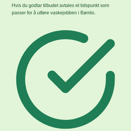
Hvis du godtar tilbudet avtales et tidspunkt som
passer for å utføre vaskejobben i Bømlo.