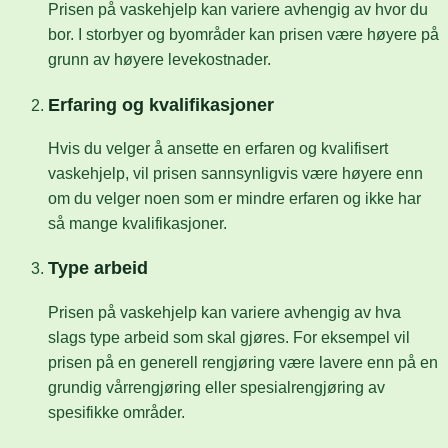
Prisen på vaskehjelp kan variere avhengig av hvor du
bor. I storbyer og byområder kan prisen være høyere på
grunn av høyere levekostnader.
Erfaring og kvalifikasjoner
Hvis du velger å ansette en erfaren og kvalifisert
vaskehjelp, vil prisen sannsynligvis være høyere enn
om du velger noen som er mindre erfaren og ikke har
så mange kvalifikasjoner.
Type arbeid
Prisen på vaskehjelp kan variere avhengig av hva
slags type arbeid som skal gjøres. For eksempel vil
prisen på en generell rengjøring være lavere enn på en
grundig vårrengjøring eller spesialrengjøring av
spesifikke områder.