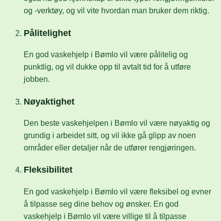
og -verktøy, og vil vite hvordan man bruker dem riktig.
Pålitelighet
En god vaskehjelp i Bømlo vil være pålitelig og
punktlig, og vil dukke opp til avtalt tid for å utføre
jobben.
Nøyaktighet
Den beste vaskehjelpen i Bømlo vil være nøyaktig og
grundig i arbeidet sitt, og vil ikke gå glipp av noen
områder eller detaljer når de utfører rengjøringen.
Fleksibilitet
En god vaskehjelp i Bømlo vil være fleksibel og evner
å tilpasse seg dine behov og ønsker. En god
vaskehjelp i Bømlo vil være villige til å tilpasse