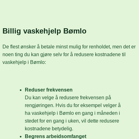
Billig vaskehjelp Bømlo
De flest ønsker å betale minst mulig for renholdet, men det er
noen ting du kan gjøre selv for å redusere kostnadene til
vaskehjelp i Bømlo:
Reduser frekvensen
Du kan velge å redusere frekvensen på
rengjøringen. Hvis du for eksempel velger å
ha vaskehjelp i Bømlo en gang i måneden i
stedet for en gang i uken, vil dette redusere
kostnadene betydelig.
Begrens arbeidsomfanget