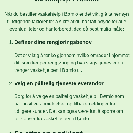
Når du bestiller vaskehjelp i Bømlo er det viktig å ta hensyn
til følgende faktorer for å sikre at du har tatt høyde for alle
eventualiteter og har forberedt deg på best mulig måte:
Definer dine rengjøringsbehov
Det er viktig å tenke gjennom hvilke områder i hjemmet
ditt som trenger rengjøring og hva slags tjenester du
trenger vaskehjelpen i Bømlo til.
Velg en pålitelig tjenesteleverandør
Sørg for å velge en pålitelig vaskehjelp i Bømlo som
har positive anmeldelser og tilbakemeldinger fra
tidligere kunder. Det kan også være lurt å spørre om
referanser fra vaskehjelpen i Bømlo.