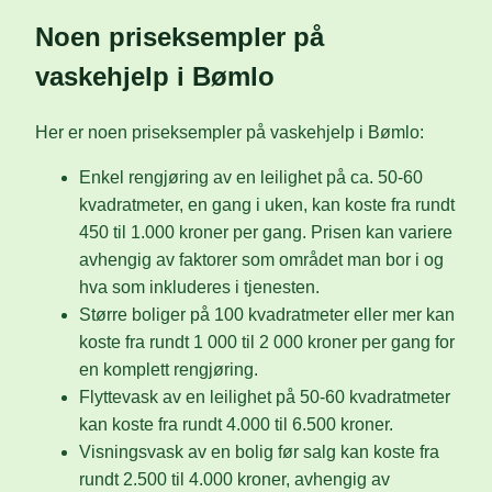
Noen priseksempler på
vaskehjelp i Bømlo
Her er noen priseksempler på vaskehjelp i Bømlo:
Enkel rengjøring av en leilighet på ca. 50-60
kvadratmeter, en gang i uken, kan koste fra rundt
450 til 1.000 kroner per gang. Prisen kan variere
avhengig av faktorer som området man bor i og
hva som inkluderes i tjenesten.
Større boliger på 100 kvadratmeter eller mer kan
koste fra rundt 1 000 til 2 000 kroner per gang for
en komplett rengjøring.
Flyttevask av en leilighet på 50-60 kvadratmeter
kan koste fra rundt 4.000 til 6.500 kroner.
Visningsvask av en bolig før salg kan koste fra
rundt 2.500 til 4.000 kroner, avhengig av