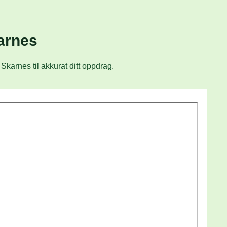
karnes
Skarnes til akkurat ditt oppdrag.