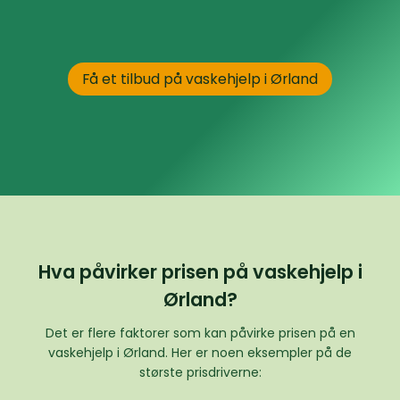
Få et tilbud på vaskehjelp i Ørland
Hva påvirker prisen på vaskehjelp i
Ørland?
Det er flere faktorer som kan påvirke prisen på en
vaskehjelp i Ørland. Her er noen eksempler på de
største prisdriverne: