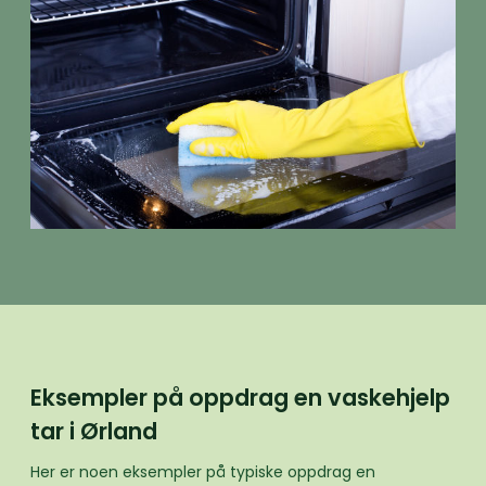
Eksempler på oppdrag en vaskehjelp
tar i Ørland
Her er noen eksempler på typiske oppdrag en