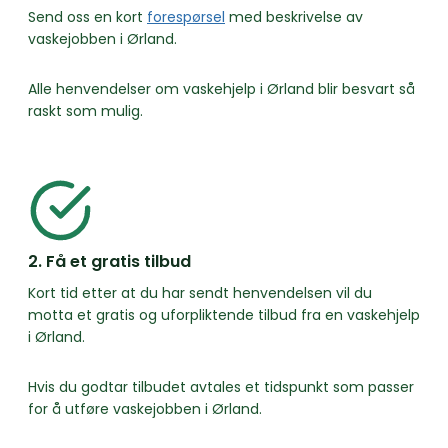
Send oss en kort
forespørsel
med beskrivelse av
vaskejobben i Ørland.
Alle henvendelser om vaskehjelp i Ørland blir besvart så
raskt som mulig.
2. Få et gratis tilbud
Kort tid etter at du har sendt henvendelsen vil du
motta et gratis og uforpliktende tilbud fra en vaskehjelp
i Ørland.
Hvis du godtar tilbudet avtales et tidspunkt som passer
for å utføre vaskejobben i Ørland.