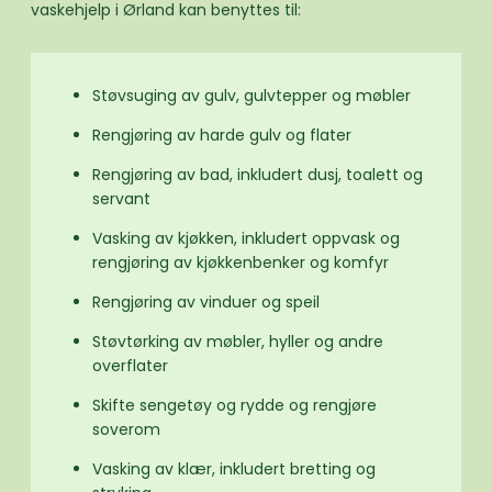
vaskehjelp i Ørland kan benyttes til:
Støvsuging av gulv, gulvtepper og møbler
Rengjøring av harde gulv og flater
Rengjøring av bad, inkludert dusj, toalett og
servant
Vasking av kjøkken, inkludert oppvask og
rengjøring av kjøkkenbenker og komfyr
Rengjøring av vinduer og speil
Støvtørking av møbler, hyller og andre
overflater
Skifte sengetøy og rydde og rengjøre
soverom
Vasking av klær, inkludert bretting og