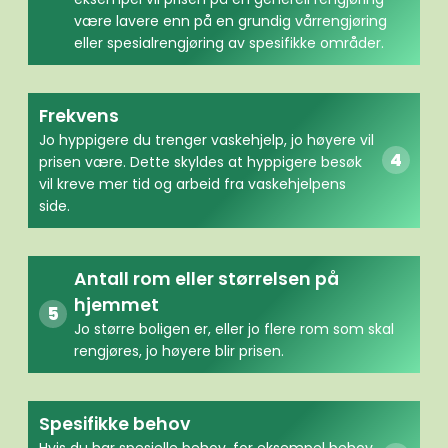
være lavere enn på en grundig vårrengjøring
eller spesialrengjøring av spesifikke områder.
Frekvens
Jo hyppigere du trenger vaskehjelp, jo høyere vil
prisen være. Dette skyldes at hyppigere besøk
vil kreve mer tid og arbeid fra vaskehjelpens
side.
Antall rom eller størrelsen på
hjemmet
Jo større boligen er, eller jo flere rom som skal
rengjøres, jo høyere blir prisen.
Spesifikke behov