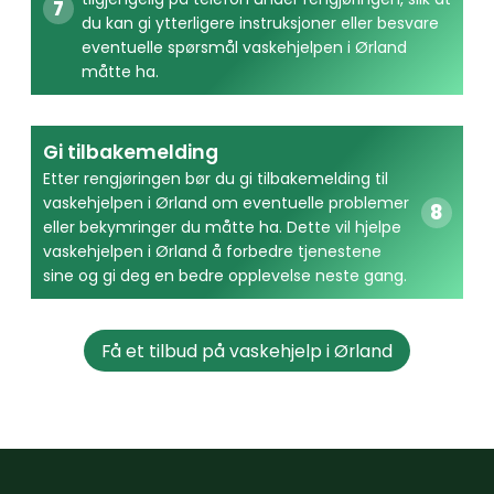
du kan gi ytterligere instruksjoner eller besvare
eventuelle spørsmål vaskehjelpen i Ørland
måtte ha.
Gi tilbakemelding
Etter rengjøringen bør du gi tilbakemelding til
vaskehjelpen i Ørland om eventuelle problemer
eller bekymringer du måtte ha. Dette vil hjelpe
vaskehjelpen i Ørland å forbedre tjenestene
sine og gi deg en bedre opplevelse neste gang.
Få et tilbud på vaskehjelp i Ørland