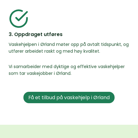
3. Oppdraget utføres
Vaskehjelpen i Ørland møter opp på avtalt tidspunkt, og
utfører arbeidet raskt og med høy kvalitet.
Vi samarbeider med dyktige og effektive vaskehjelper
som tar vaskejobber i Ørland.
Få et tilbud på vaskehjelp i Ørland